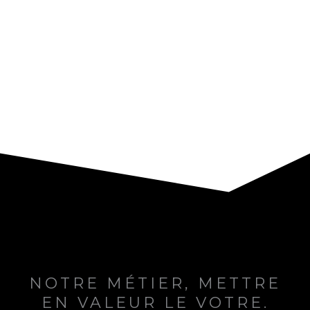
NOTRE MÉTIER, METTRE
EN VALEUR LE VOTRE.